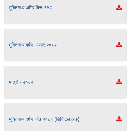
मुक्तिनाथ अग्रि वित्त 360
मुक्तिनाथ दर्पण, असार २०८२
पात्रो - २०८२
मुक्तिनाथ दर्पण, जेठ २०८१ (डिजिटल अंक)