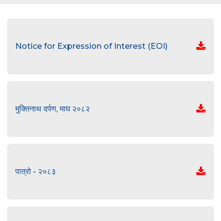
Notice for Expression of Interest (EOI)
मुक्तिनाथ दर्पण, माघ २०८२
पात्रो - २०८३