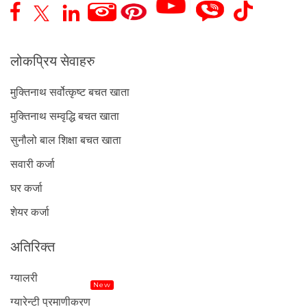
लोकप्रिय सेवाहरु
मुक्तिनाथ सर्वोत्कृष्ट बचत खाता
मुक्तिनाथ सम्वृद्धि बचत खाता
सुनौलो बाल शिक्षा बचत खाता
सवारी कर्जा
घर कर्जा
शेयर कर्जा
अतिरिक्त
ग्यालरी
New
ग्यारेन्टी प्रमाणीकरण