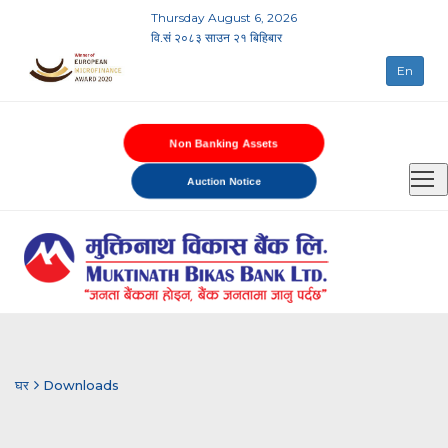
Thursday August 6, 2026
वि.सं २०८३ साउन २१ बिहिबार
En
Non Banking Assets
Auction Notice
घर
Downloads