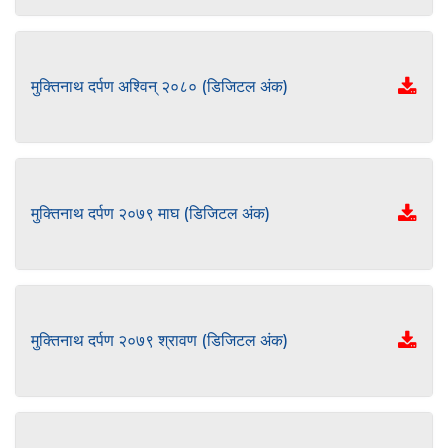
मुक्तिनाथ दर्पण अश्विन् २०८० (डिजिटल अंक)
मुक्तिनाथ दर्पण २०७९ माघ (डिजिटल अंक)
मुक्तिनाथ दर्पण २०७९ श्रावण (डिजिटल अंक)