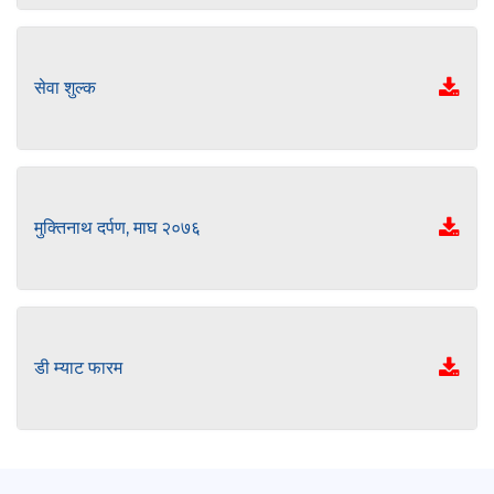
सेवा शुल्क
मुक्तिनाथ दर्पण, माघ २०७६
डी म्याट फारम