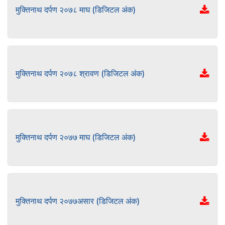
मुक्तिनाथ दर्पण २०७८ माघ (डिजिटल अंक)
मुक्तिनाथ दर्पण २०७८ श्रावण (डिजिटल अंक)
मुक्तिनाथ दर्पण २०७७ माघ (डिजिटल अंक)
मुक्तिनाथ दर्पण २०७७असार (डिजिटल अंक)