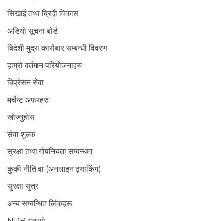
सिखाई तथा ब्रिदी विकास
अडियो सूचना बोर्ड
बिदेशी मुद्रा कारोबार सम्बन्धी विवरण
हाम्रो वर्तमान परियोजनाहरु
बिप्रेसन सेवा
मर्चेन्ट अफरहरु
खोज्नुहोस
सेवा शुल्क
सुरक्षा तथा गोपनियता सम्बन्धमा
कुकी नीति वा (अनलाइन ट्र्याकिंग)
सुरक्षा सुत्र
अन्य सम्बन्धित लिंकहरू
NRB गुनासो