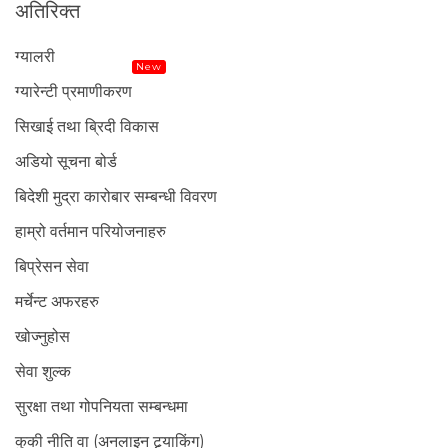
अतिरिक्त
ग्यालरी
New
ग्यारेन्टी प्रमाणीकरण
सिखाई तथा ब्रिदी विकास
अडियो सूचना बोर्ड
बिदेशी मुद्रा कारोबार सम्बन्धी विवरण
हाम्रो वर्तमान परियोजनाहरु
बिप्रेसन सेवा
मर्चेन्ट अफरहरु
खोज्नुहोस
सेवा शुल्क
सुरक्षा तथा गोपनियता सम्बन्धमा
कुकी नीति वा (अनलाइन ट्र्याकिंग)