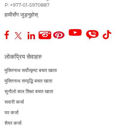
P:
+977-01-5970887
हामीसँग जुड्नुहोस्
लोकप्रिय सेवाहरु
मुक्तिनाथ सर्वोत्कृष्ट बचत खाता
मुक्तिनाथ सम्वृद्धि बचत खाता
सुनौलो बाल शिक्षा बचत खाता
सवारी कर्जा
घर कर्जा
शेयर कर्जा