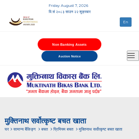
Friday August 7, 2026
वि.सं २०८३ साउन २२ शुक्रबार
En
Non Banking Assets
Auction Notice
मुक्तिनाथ सर्वोत्कृष्ट बचत खाता
घर
सामान्य बैंकिङ्ग
बचत
प्रिमियम बचत
मुक्तिनाथ सर्वोत्कृष्ट बचत खाता