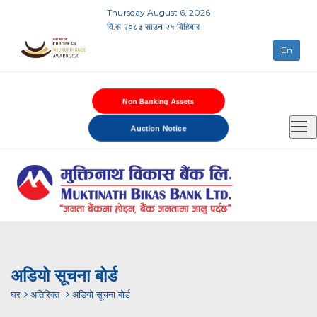
Thursday August 6, 2026
वि.सं २०८३ साउन २१ बिहिबार
En
Non Banking Assets
Auction Notice
अडियो सूचना बोर्ड
घर
अतिरिक्त
अडियो सूचना बोर्ड