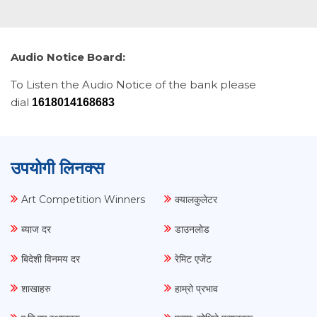
Audio Notice Board:
To Listen the Audio Notice of the bank please
dial
1618014168683
उपयोगी लिनक्स
Art Competition Winners
क्यालकुलेटर
ब्याज दर
डाउनलोड
बिदेशी विनमय दर
रेमिट एजेंट
शाखाहरु
हाम्रो प्रभाव