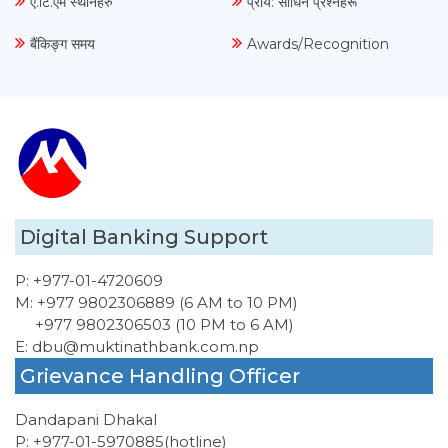
ए.टि.एम स्थानहरु
प्राय: सोधिने प्रश्नहरू
बैंकिङ्ग समय
Awards/Recognition
Digital Banking Support
P:
+977-01-4720609
M:
+977 9802306889 (6 AM to 10 PM)
+977 9802306503 (10 PM to 6 AM)
E:
dbu@muktinathbank.com.np
Grievance Handling Officer
Dandapani Dhakal
P:
+977-01-5970885
(hotline)