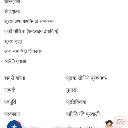
खोज्नुहोस
सेवा शुल्क
सुरक्षा तथा गोपनियता सम्बन्धमा
कुकी नीति वा (अनलाइन ट्र्याकिंग)
सुरक्षा सुत्र
अन्य सम्बन्धित लिंकहरू
NRB गुनासो
हाम्रो बारेमा
प्राय: सोधिने प्रश्नहरू
सम्पर्क
गुनासो
पदपूर्ति
प्रतिक्रिया
प्रकाशन
पारिस्थिति प्रणाली
1