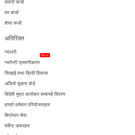
सवारी कर्जा
घर कर्जा
शेयर कर्जा
अतिरिक्त
ग्यालरी
New
ग्यारेन्टी प्रमाणीकरण
सिखाई तथा ब्रिदी विकास
अडियो सूचना बोर्ड
बिदेशी मुद्रा कारोबार सम्बन्धी विवरण
हाम्रो वर्तमान परियोजनाहरु
बिप्रेसन सेवा
मर्चेन्ट अफरहरु