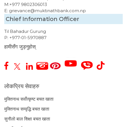
M:
+977 9802306013
E:
grievance@muktinathbank.com.np
Chief Information Officer
Til Bahadur Gurung
P:
+977-01-5970887
हामीसँग जुड्नुहोस्
लोकप्रिय सेवाहरु
मुक्तिनाथ सर्वोत्कृष्ट बचत खाता
मुक्तिनाथ सम्वृद्धि बचत खाता
सुनौलो बाल शिक्षा बचत खाता