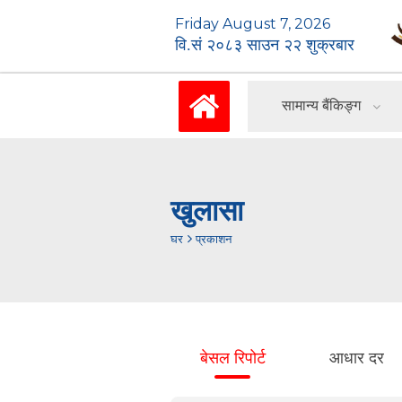
Friday August 7, 2026
वि.सं २०८३ साउन २२ शुक्रबार
सामान्य बैंकिङ्ग
खुलासा
घर
प्रकाशन
बेसल रिपोर्ट
आधार दर