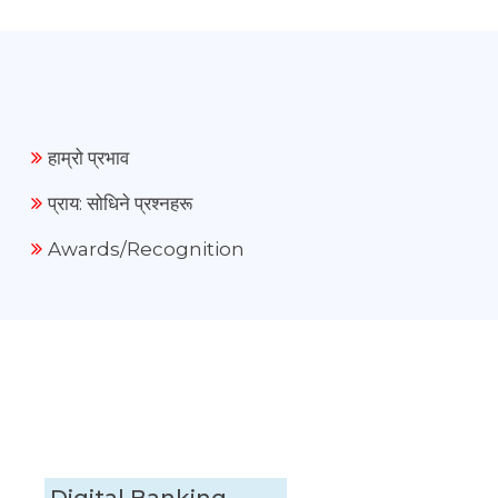
हाम्रो प्रभाव
प्राय: सोधिने प्रश्नहरू
Awards/Recognition