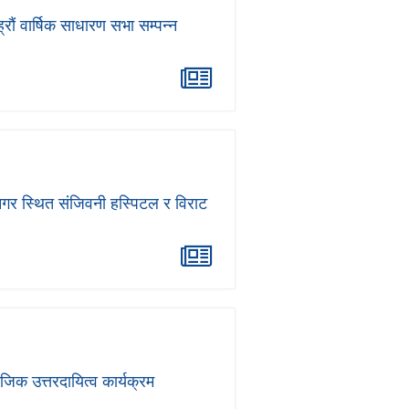
्रौं वार्षिक साधारण सभा सम्पन्न
नगर स्थित संजिवनी हस्पिटल र विराट
ाजिक उत्तरदायित्व कार्यक्रम