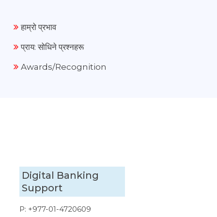
हाम्रो प्रभाव
प्राय: सोधिने प्रश्नहरू
Awards/Recognition
Digital Banking
Support
P:
+977-01-4720609