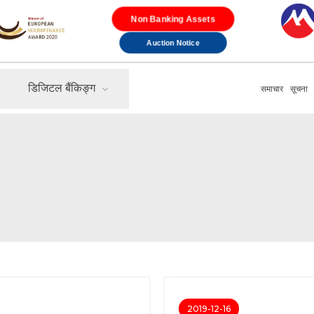
Non Banking Assets
Auction Notice
डिजिटल बैंकिङ्ग
समाचार
सूचना
2019-12-16