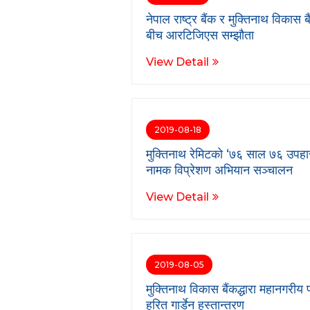
नेपाल राष्ट्र बैंक र मुक्तिनाथ विकास ब
बीच आरटिजिएस सम्झौता
View Detail
2019-08-18
मुक्तिनाथ रेमिटको ‘७६ साल ७६ उपहार
नामक विप्रेशण अभियान सञ्चालन
View Detail
2019-08-05
मुक्तिनाथ विकास बैंकद्धारा महानगरीय
हरित गार्डेन हस्तान्तरण