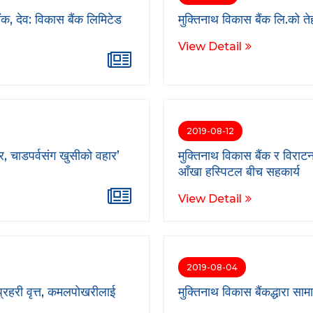
ैंक, देव: विकास बैंक लिमिटेड
मुक्तिनाथ विकास बैंक लि.को तेह
View Detail
2019-08-12
, चाडपर्वसंग खुसीको वहार’
मुक्तिनाथ विकास बैंक र विराट
आँखा हस्पिटल बीच सहकार्य
View Detail
2019-08-04
 प्रहरी वृत्त, कमलपोखरीलाई
मुक्तिनाथ विकास बैंकद्धारा साम