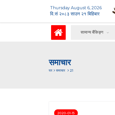
Thursday August 6, 2026
वि.सं २०८३ साउन २१ बिहिबार
सामान्य बैंकिङ्ग
समाचार
घर
समाचार
21
2020-01-15