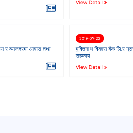
View Detail
2019-07-22
िधा र व्याजदरमा आवास तथा
मुक्तिनाथ विकास बैंक लि.र ग्
सहकार्य
View Detail