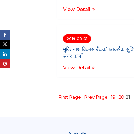
View Detail
2019-08-01
मुक्तिनाथ विकास बैंकको आकर्षक सुव
सेयर कर्जा
View Detail
First Page
Prev Page
19
20
21